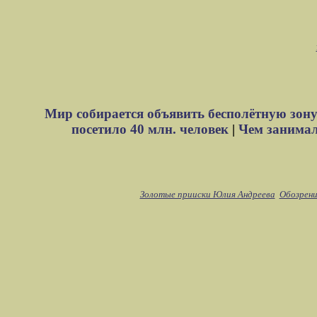
Мир собирается объявить бесполётную зону
посетило 40 млн. человек
|
Чем занимали
Золотые прииски Юлия Андреева
Обозрени