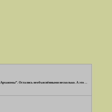
Архаизмы”. Остались необъяснёнными несколько. А это . .