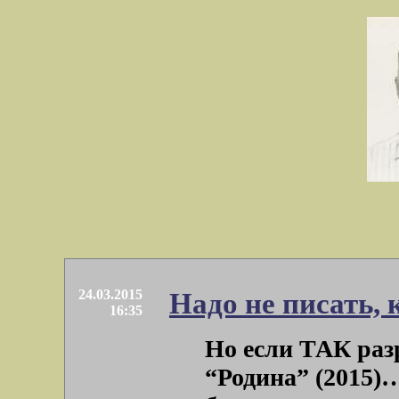
24.03.2015
Надо не писать, 
16:35
Но если ТАК ра
“Родина” (2015)