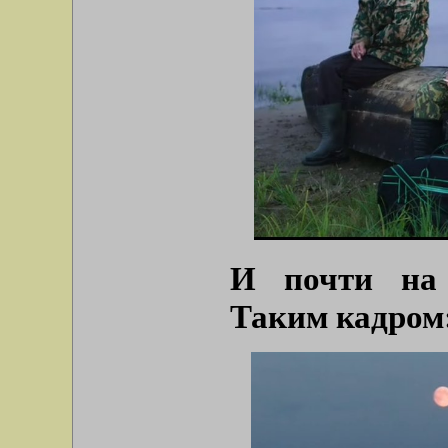
И почти на 
Таким кадром