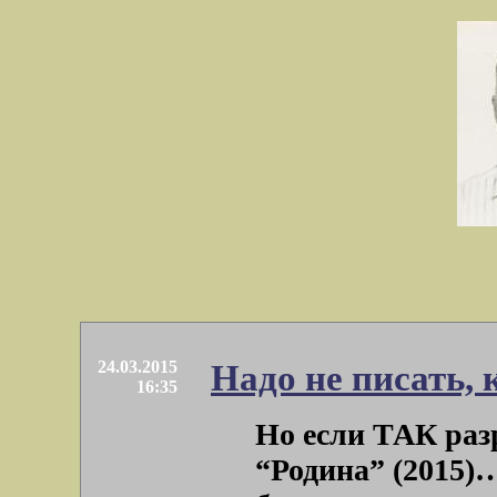
24.03.2015
Надо не писать, 
16:35
Но если ТАК ра
“Родина” (2015)