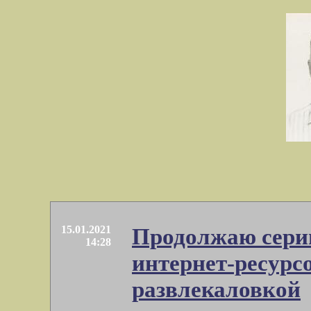
15.01.2021
Продолжаю сери
14:28
интернет-ресурс
развлекаловкой