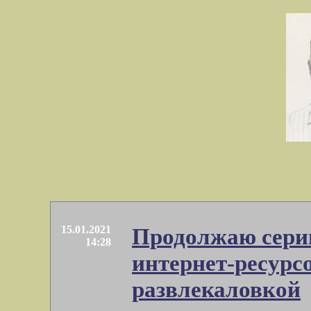
15.01.2021
Продолжаю сери
14:28
интернет-ресурс
развлекаловкой