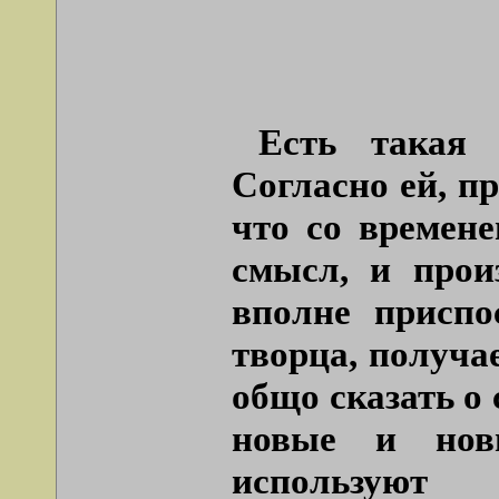
Есть такая 
Согласно ей, п
что со времен
смысл, и прои
вполне приспо
творца, получае
общо сказать о
новые и нов
используют