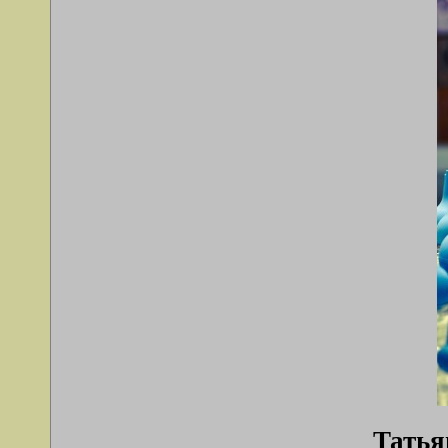
Татья