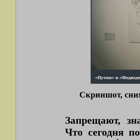
Скриншот, сним
Запрещают, зн
Что сегодня по