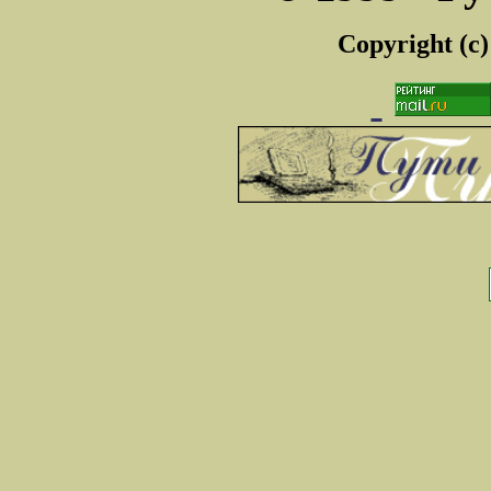
Copyright (c