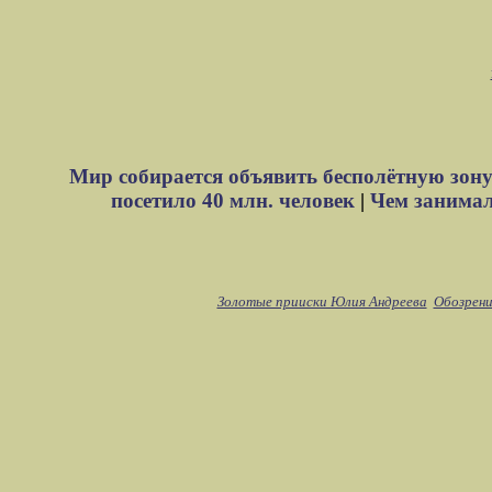
Мир собирается объявить бесполётную зону
посетило 40 млн. человек
|
Чем занимали
Золотые прииски Юлия Андреева
Обозрени