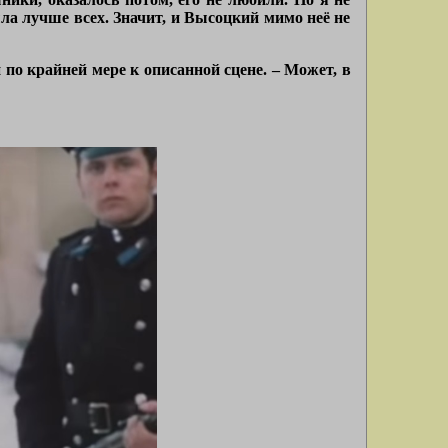
ла лучше всех. Значит, и Высоцкий мимо неё не
 по крайней мере к описанной сцене. – Может, в