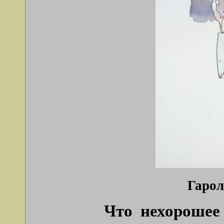
Гарол
Что нехорошее