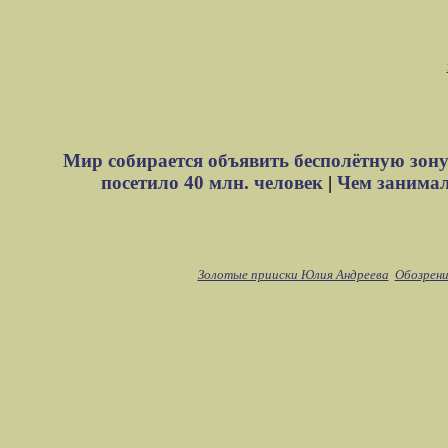
Мир собирается объявить бесполётную зону
посетило 40 млн. человек
|
Чем занимали
Золотые прииски Юлия Андреева
Обозрени