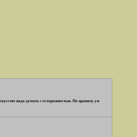
искусстве надо думать с осторожностью. По правилу ум