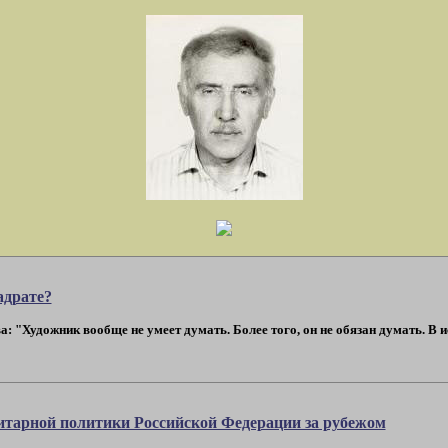
адрате?
: "Художник вообще не умеет думать. Более того, он не обязан думать. В 
нитарной политики Российской Федерации за рубежом