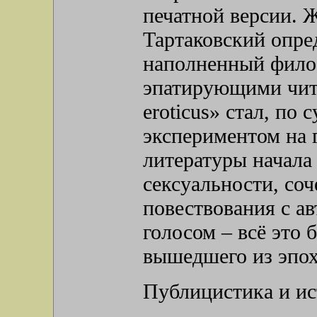
печатной версии. 
Тартаковский опре
наполненный фило
эпатирующими чит
eroticus» стал, по
экспериментом на 
литературы начала
сексуальности, со
повествования с а
голосом – всё это 
вышедшего из эпох
Публицистика и ис