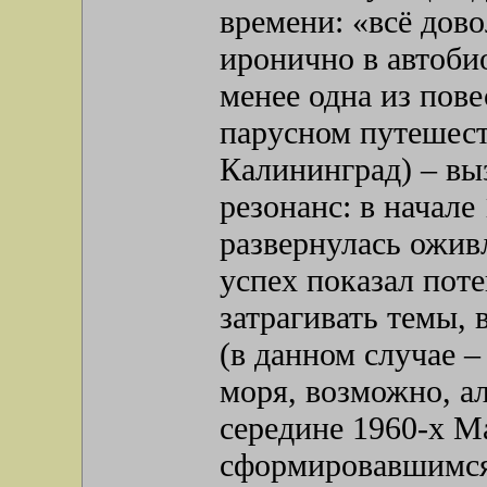
времени: «всё дово
иронично в автоби
менее одна из пове
парусном путешест
Калининград) – в
резонанс: в начале
развернулась ожив
успех показал поте
затрагивать темы,
(в данном случае 
моря, возможно, а
середине 1960-х М
сформировавшимся 