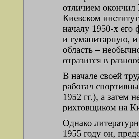
отличием окончил
Киевском институт
началу 1950-х его
и гуманитарную, и
область – необычно
отразится в разноо
В начале своей тр
работал спортивны
1952 гг.), а затем 
рихтовщиком на Ки
Однако литературно
1955 году он, пред