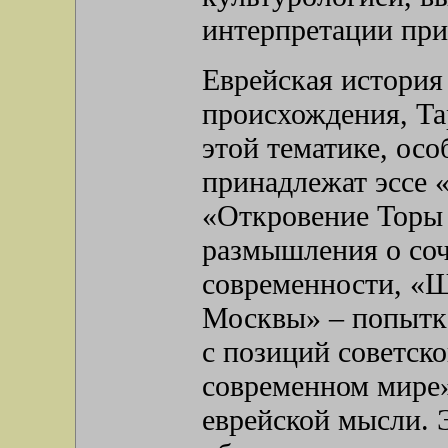
интерпретации при
Еврейская история 
происхождения, Та
этой тематике, осо
принадлежат эссе 
«Откровение Торы 
размышления о соч
современности, «Ш
Москвы» – попытка
с позиций советско
современном мире»
еврейской мысли. 