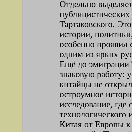
Отдельно выделяе
публицистических 
Тартаковского. Это
истории, политики,
особенно проявил с
одним из ярких ру
Ещё до эмиграции 
знаковую работу: 
китайцы не открыл
остроумное истори
исследование, где
технологического 
Китая от Европы к