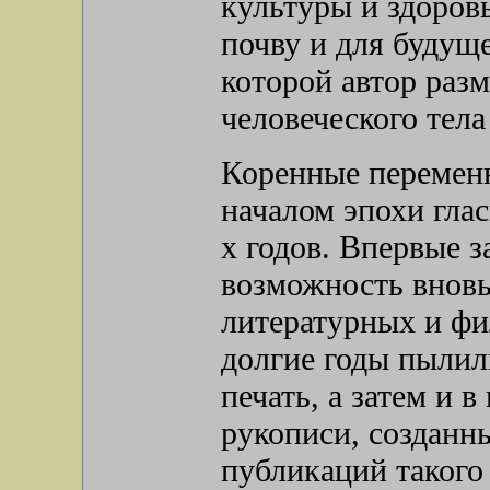
культуры и здоров
почву и для будущ
которой автор раз
человеческого тела
Коренные перемены
началом эпохи глас
х годов. Впервые з
возможность вновь
литературных и фи
долгие годы пылили
печать, а затем и в
рукописи, созданн
публикаций такого 