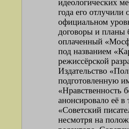
идеологических ме
года его отлучили 
официальном уровн
договоры и планы 
оплаченный «Мосф
под названием «Ка
режиссёрской разр
Издательство «Пол
подготовленную им
«Нравственность бе
анонсировало её в 
«Советский писате
несмотря на полож