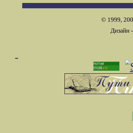
© 1999, 200
Дизайн 