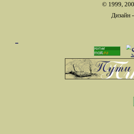
© 1999, 200
Дизайн 