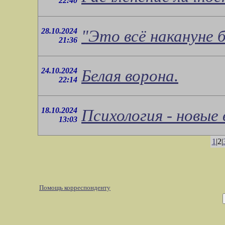
22:40
28.10.2024
"Это всё накануне б
21:36
24.10.2024
Белая ворона.
22:14
18.10.2024
Психология - новые
13:03
1
|2|
Помощь корреспонденту