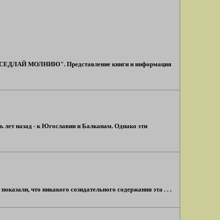
а "ОСЕДЛАЙ МОЛНИЮ". Представление книги и информация
ь лет назад - к Югославии и Балканам. Однако эти
оказали, что никакого созидательного содержания эта . . .