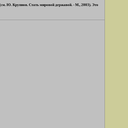
м. Ю. Крупнов. Стать мировой державой. - М., 2003). Это