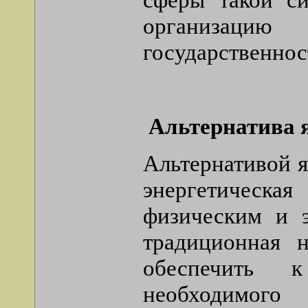
организацию 
государственнос
Альтернатива 
Альтернативой я
энергетическая
физическим и э
традиционная н
обеспечить к
необходимого