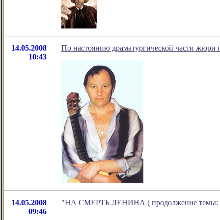
14.05.2008
По настоянию драматургической части жюри 
10:43
14.05.2008
"НА СМЕРТЬ ЛЕНИНА ( продолжение темы: Мы 
09:46