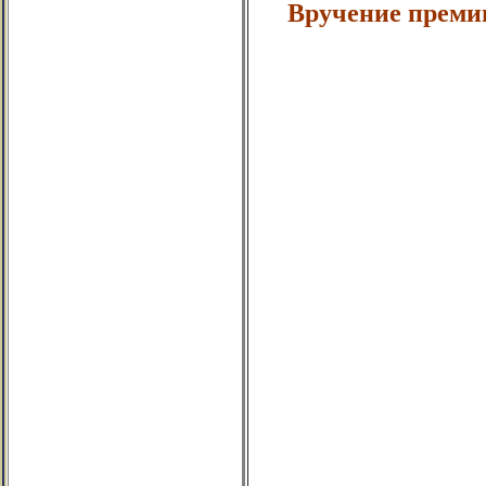
Вручение премии