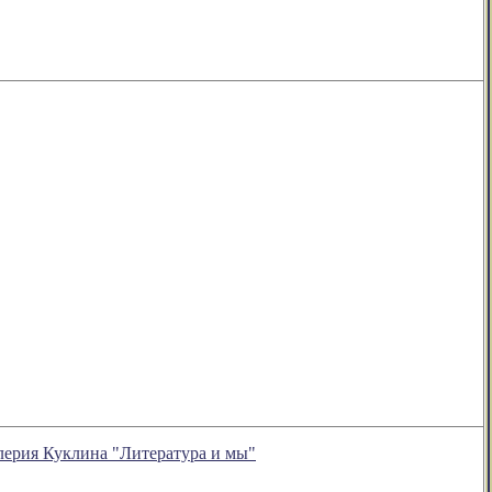
ерия Куклина "Литература и мы"