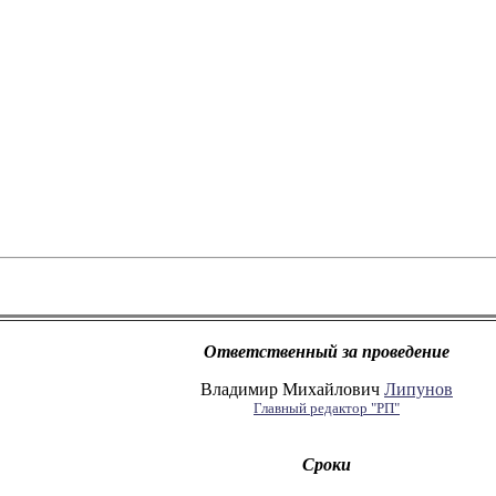
Ответственный за проведение
Владимир Михайлович
Липунов
Главный редактор "РП"
Сроки