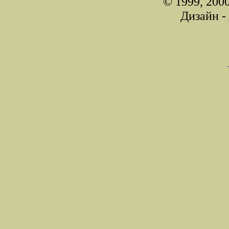
© 1999, 200
Дизайн -