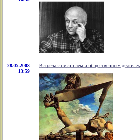
28.05.2008
Встреча с писателем и общественным деятеле
13:59