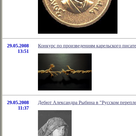
29.05.2008
Конкурс по произведениям карельского писат
13:51
29.05.2008
Дебют Александра Рыбина в "Русском перепле
11:37