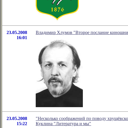
23.05.2008
Владимир Хлумов "Второе послание киношн
16:01
23.05.2008
"Несколько соображений по поводу хрущёвско
15:22
Куклина "Литература и мы"