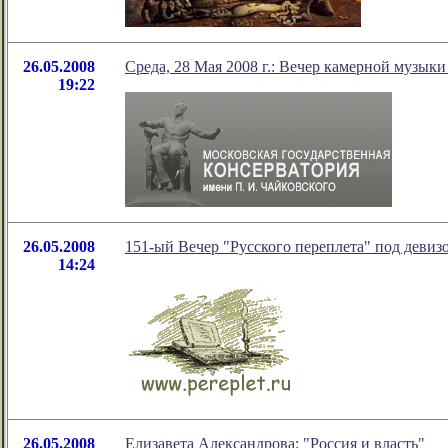
26.05.2008
Среда, 28 Мая 2008 г.: Вечер камерной музыки
19:22
26.05.2008
151-ый Вечер "Русского переплета" под девизо
14:24
26.05.2008
Елизавета Александрова: "Россия и власть"