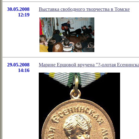
30.05.2008
Выставка свободного творчества в Томске
12:19
29.05.2008
Марине Ершовой вручена "?-олотая Есенинска
14:16