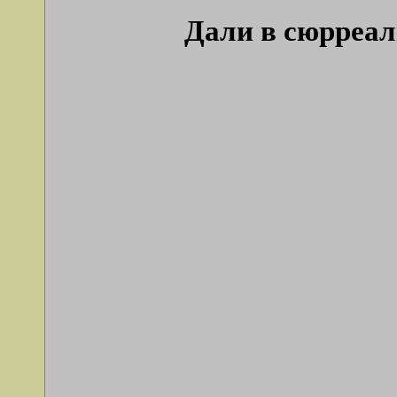
Дали в сюрреал