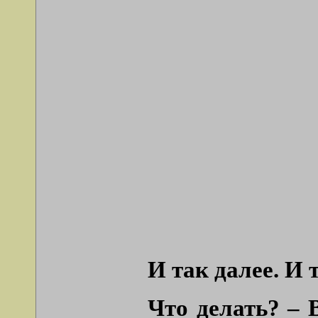
И так далее. И
Что делать? – 