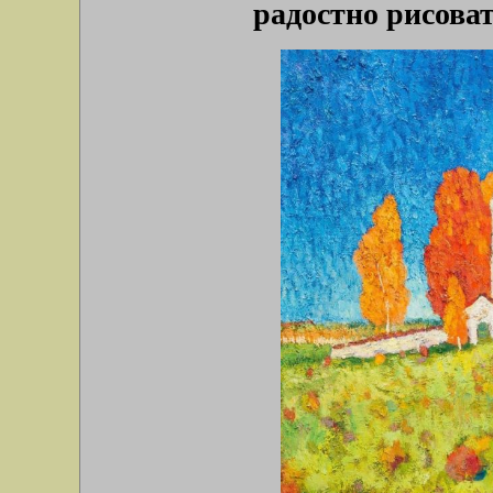
радостно рисова