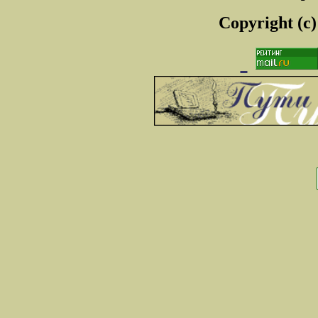
Copyright (c