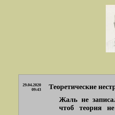
29.04.2020
Теоретические нест
09:43
Жаль не записа
чтоб теория не