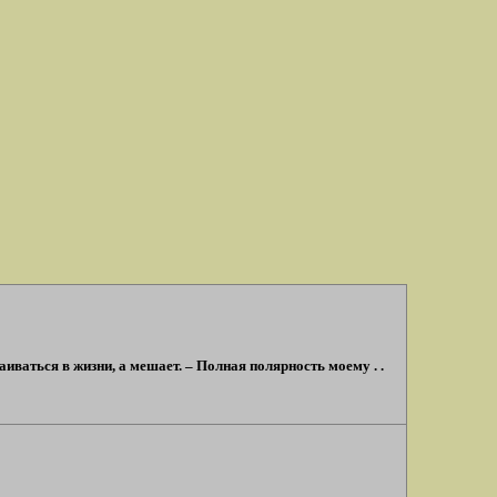
аиваться в жизни, а мешает. – Полная полярность моему . .