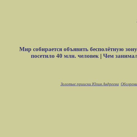
Мир собирается объявить бесполётную зону
посетило 40 млн. человек
|
Чем занимали
Золотые прииски Юлия Андреева
Обозрени