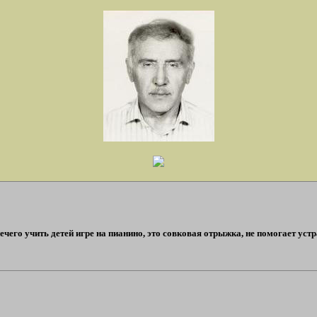
ечего учить детей игре на пианино, это совковая отрыжка, не помогает устр