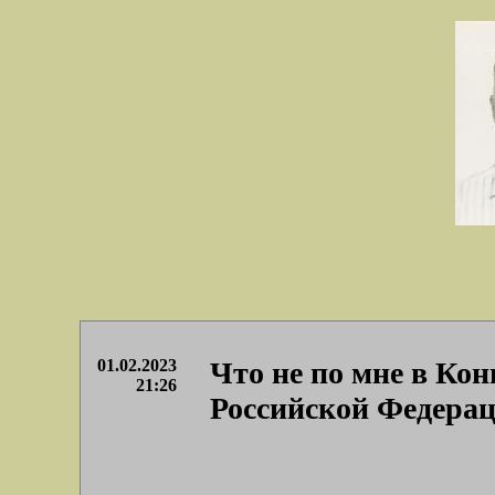
01.02.2023
Что не по мне в Ко
21:26
Российской Федерац