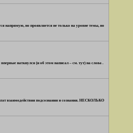
ся напрямую, но проявляется не только на уровне темы, но
первые наткнулся (и об этом написал – см. тут) на слова .
тат взаимодействия подсознаиия и сознания. НЕСКОЛЬКО