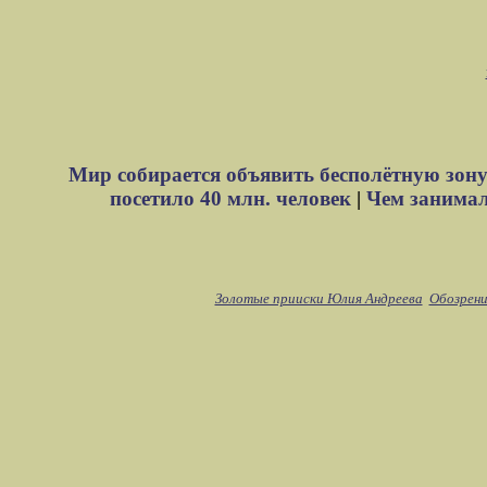
Мир собирается объявить бесполётную зону
посетило 40 млн. человек
|
Чем занимали
Золотые прииски Юлия Андреева
Обозрени