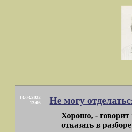
13.03.2022
Не могу отделатьс
13:06
Хорошо, - говорит 
отказать в разборе