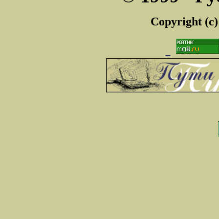
Copyright (c