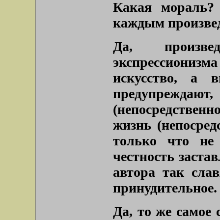
Какая мораль? 
каждым произвед
Да, произве
экспрессионизма
искусство, а 
предупреждают,
(непосредственн
жизнь (непосред
только что не 
честность застав
автора так слав
принудительное.
Да, то же самое