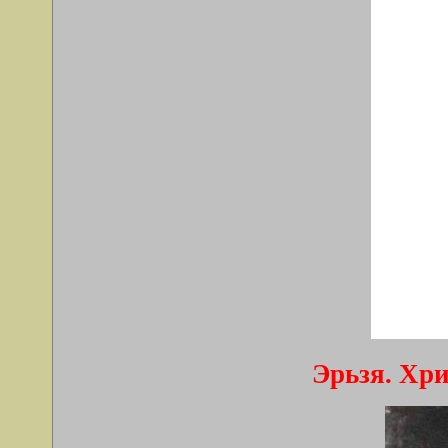
Эрьзя. Хри