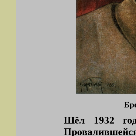
Бр
Шёл 1932 год
Провалившейся