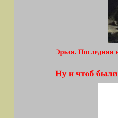
Эрьзя. Последняя 
Ну и чтоб был