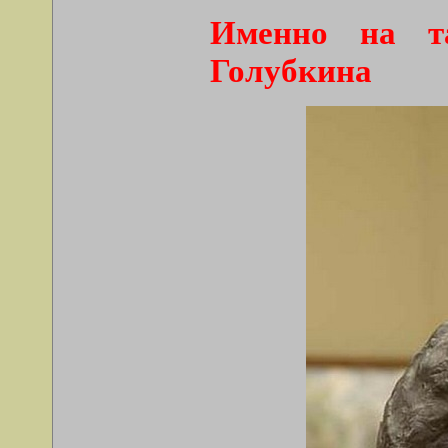
Именно на т
Голубкина