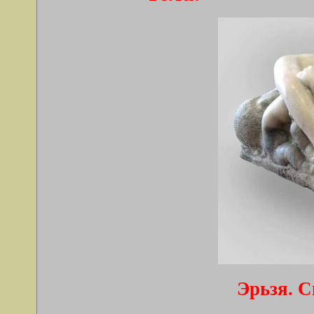
Эрьзя. С