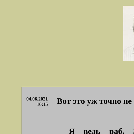
04.06.2021
Вот это уж точно не
16:15
Я ведь раб. 