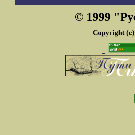
© 1999 "Ру
Copyright (c