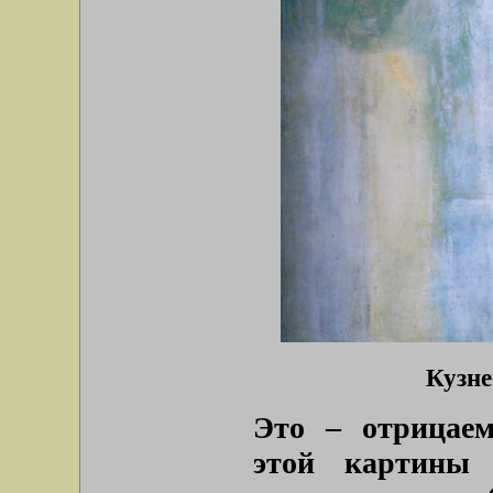
Кузне
Это – отрицаем
этой картины