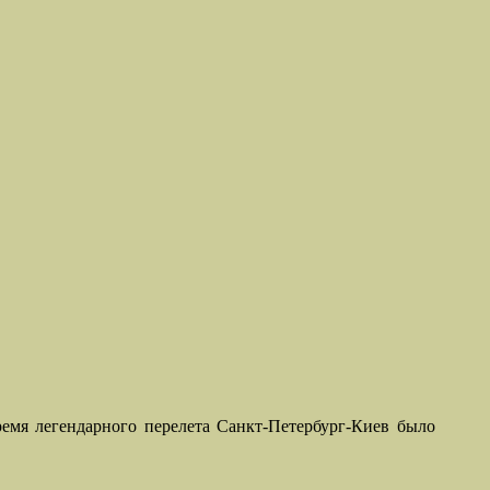
ремя легендарного перелета Санкт-Петербург-Киев было