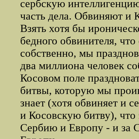
сербскую интеллигенцию,
часть дела. Обвиняют и 
Взять хотя бы ироническ
бедного обвинителя, что о
собственно, мы празднов
два миллиона человек со
Косовом поле праздноват
битвы, которую мы проиг
знает (хотя обвиняет и 
и Косовскую битву), что 
Сербию и Европу - и за 