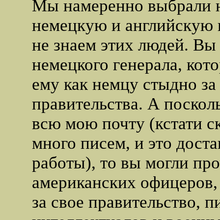
Мы намеренно выбрали н
немецкую и английскую
не знаем этих людей. В
немецкого генерала, кото
ему как немцу стыдно за
правительства. А поскол
всю мою почту (кстати с
много писем, и это доста
работы), то вы могли пр
американских офицеров,
за свое правительство, 