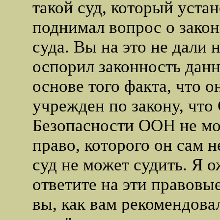
такой суд, который уста
поднимал вопрос о зако
суда. Вы на это не дали 
оспорил законность данн
основе того факта, что о
учрежден по закону, что
Безопасности ООН не мо
право, которого он сам н
суд не может судить. Я 
ответите на эти правовы
вы, как вам рекомендова