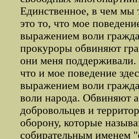
Единственное, в чем мы т
это то, что мое поведени
выражением воли гражда
прокуроры обвиняют гра
они меня поддерживали. 
что и мое поведение здес
выражением воли гражд
воли народа. Обвиняют 
добровольцев и террито
оборону, которые назыв
собирательным именем "