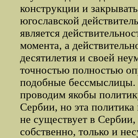
конструкции и закрывать
югославской действитель
является действительнос
момента, а действительн
десятилетия и своей не
точностью полностью оп
подобные бессмыслицы. 
проводим якобы политик
Сербии, но эта политика 
не существует в Сербии, 
собственно, только и нес