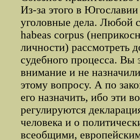
Из-за этого в Югослави
уголовные дела. Любой с
habeas corpus (неприкос
личности) рассмотреть д
судебного процесса. Вы 
внимание и не назначил
этому вопросу. А по зак
его назначить, ибо эти 
регулируются деклараци
человека и о политическ
всеобщими, европейским