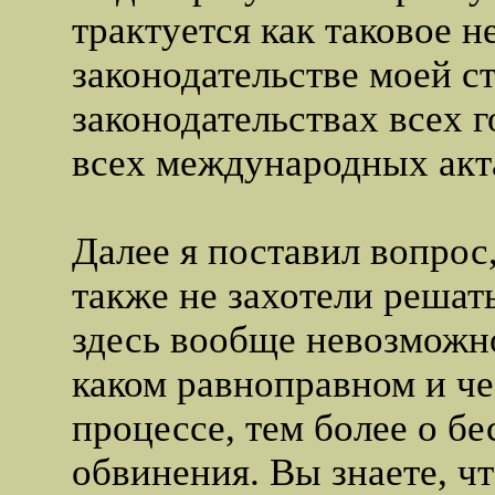
трактуется как таковое н
законодательстве моей ст
законодательствах всех г
всех международных акт
Далее я поставил вопрос
также не захотели решать,
здесь вообще невозможно
каком равноправном и ч
процессе, тем более о б
обвинения. Вы знаете, чт