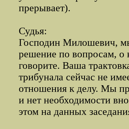
прерывает).
Судья:
Господин Милошевич, м
решение по вопросам, о
говорите. Ваша трактовк
трибунала сейчас не име
отношения к делу. Мы п
и нет необходимости вно
этом на данных заседани