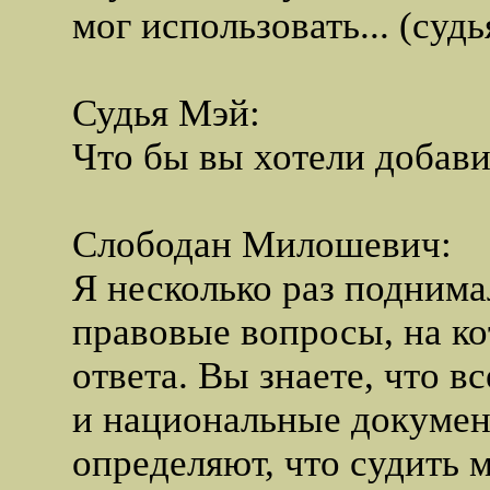
мог использовать... (суд
Судья Мэй:
Что бы вы хотели добави
Слободан Милошевич:
Я несколько раз поднима
правовые вопросы, на ко
ответа. Вы знаете, что 
и национальные докумен
определяют, что судить 