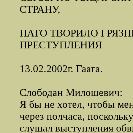
СТРАНУ,
НАТО ТВОРИЛО ГРЯЗ
ПРЕСТУПЛЕНИЯ
13.02.2002г. Гаага.
Слободан Милошевич:
Я бы не хотел, чтобы ме
через полчаса, поскольку
слушал выступления обв