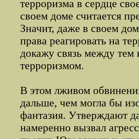
терроризма в сердце сво
своем доме считается пр
Значит, даже в своем до
права реагировать на тер
докажу связь между тем 
терроризмом.
В этом лживом обвинени
дальше, чем могла бы из
фантазия. Утверждают да
намеренно вызвал агрес