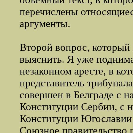
перечислены относящиес
аргументы.
Второй вопрос, который 
выяснить. Я уже подним
незаконном аресте, в ко
представитель трибунала
совершен в Белграде с 
Конституции Сербии, с 
Конституции Югославии.
Союзное правительство п