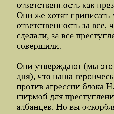
ответственность как пре
Они же хотят приписать
ответственность за все, 
сделали, за все преступл
совершили.
Они утверждают (мы это
дня), что наша героичес
против агрессии блока 
ширмой для преступлени
албанцев. Но вы оскорбл