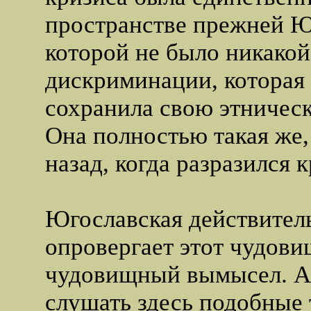
пространстве прежней Ю
которой не было никако
дискриминации, которая
сохранила свою этническ
Она полностью такая же, 
назад, когда разразился к
Югославская действител
опровергает этот чудови
чудовищный вымысел. А
слушать здесь подобные