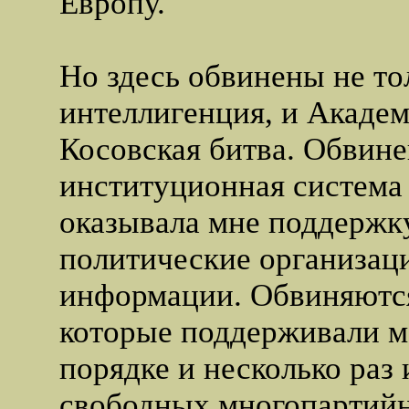
Европу.
Но здесь обвинены не то
интеллигенция, и Академ
Косовская битва. Обвине
институционная система 
оказывала мне поддержку
политические организаци
информации. Обвиняются
которые поддерживали м
порядке и несколько раз
свободных многопартий