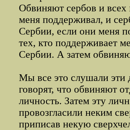
Обвиняют сербов и всех 
меня поддерживал, и сер
Сербии, если они меня 
тех, кто поддерживает ме
Сербии. А затем обвиняю
Мы все это слушали эти 
говорят, что обвиняют о
личность. Затем эту лично
провозгласили неким све
приписав некую сверхче