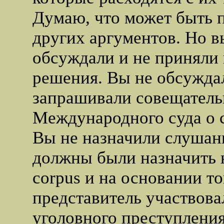
Думаю, что может быть 
других аргументов. Но в
обсуждали и не приняли 
решения. Вы не обсужда
запрашивали совещатель
Международного суда о с
Вы не назначили слушани
должны были назначить н
corpus и на основании то
представитель участвова
уголовного преступления.