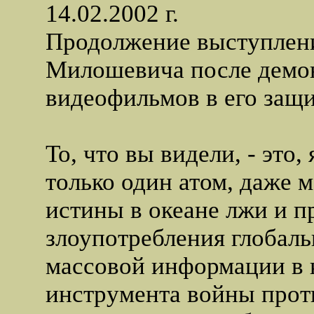
14.02.2002 г.
Продолжение выступлен
Милошевича после демо
видеофильмов в его защи
То, что вы видели, - это, 
только один атом, даже м
истины в океане лжи и п
злоупотребления глобал
массовой информации в 
инструмента войны прот