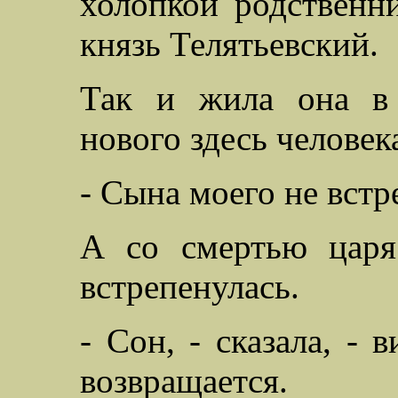
холопкой родственни
князь Телятьевский.
Так и жила она в 
нового здесь человек
- Сына моего не встр
А со смертью царя
встрепенулась.
- Сон, - сказала, -
возвращается.