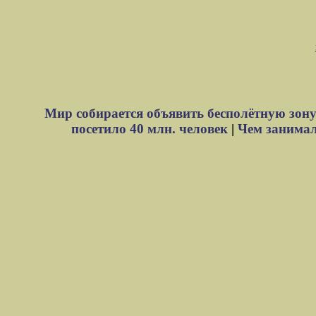
Мир собирается объявить бесполётную зону
посетило 40 млн. человек
|
Чем занимали