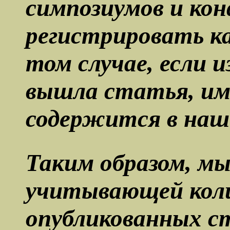
симпозиумов и ко
регистрировать к
том случае, если и
вышла статья, и
содержится в наш
Таким образом, м
учитывающей кол
опубликованных с