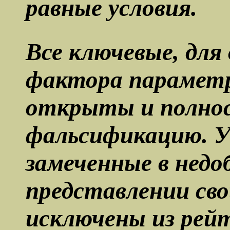
равные условия.
Все ключевые, для
фактора парамет
открыты и полно
фальсификацию. 
замеченные в недо
представлении сво
исключены из рейт