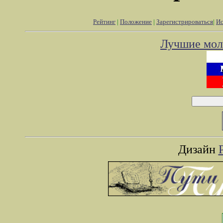
Рейтинг
|
Положение
|
Зарегистрироваться
|
Ис
Лучшие мол
Дизайн