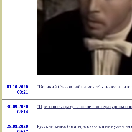
01.10.2020
"Великий Стасов рвёт и мечет" - новое в ли
08:21
30.09.2020
"Признаюсь сразу" - новое в литературном о
08:14
29.09.2020
Русский князь-богатырь оказался не нужен на с
09:37