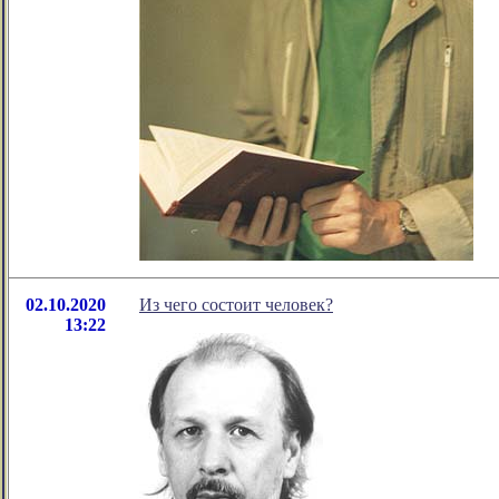
02.10.2020
Из чего состоит человек?
13:22