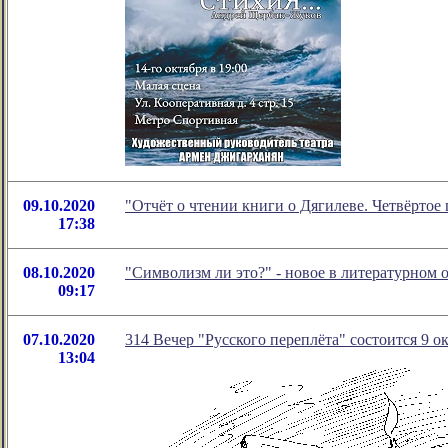
09.10.2020
"Отчёт о чтении книги о Дягилеве. Четвёрто
17:38
08.10.2020
"Символизм ли это?" - новое в литературном
09:17
07.10.2020
314 Вечер "Русского переплёта" состоится 9 ок
13:04