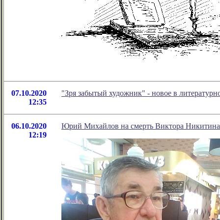
07.10.2020
"Зря забытый художник" - новое в литератур
12:35
06.10.2020
Юрий Михайлов на смерть Виктора Никитина
12:19