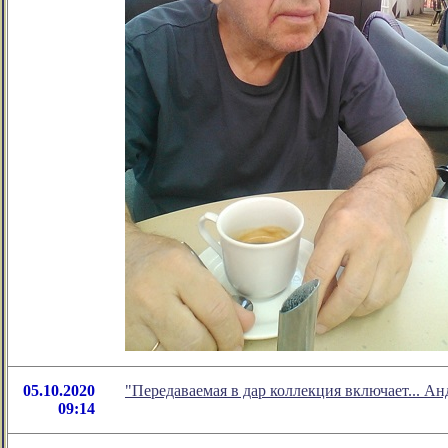
05.10.2020
"Передаваемая в дар коллекция включает... А
09:14