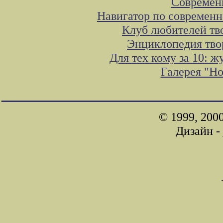
Современ
Навигатор по современн
Клуб любителей тв
Энциклопедия тво
Для тех кому за 10: 
Галерея "Н
© 1999, 200
Дизайн -