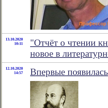
13.10.2020
"Отчёт о чтении кн
10:11
новое в литератур
12.10.2020
Впервые появилась
14:57