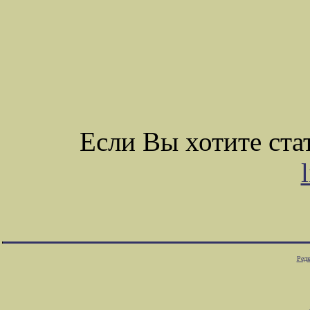
Если Вы хотите ст
Редк