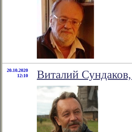
20.10.2020
Виталий Сундаков,
12:10