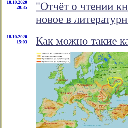
18.10.2020
"Отчёт о чтении кн
20:35
новое в литератур
18.10.2020
Как можно такие ка
15:03