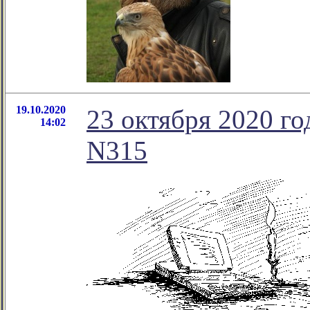
19.10.2020
23 октября 2020 го
14:02
N315