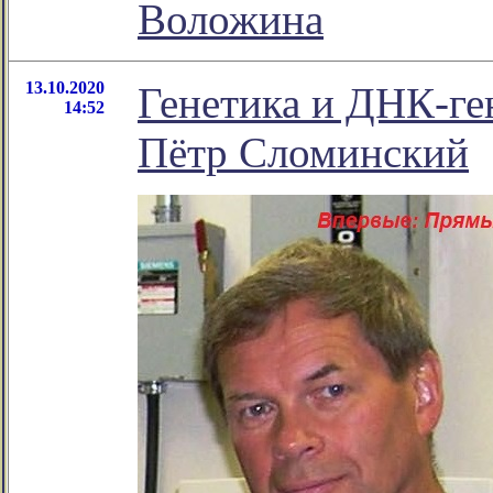
Воложина
13.10.2020
Генетика и ДНК-ге
14:52
Пётр Сломинский