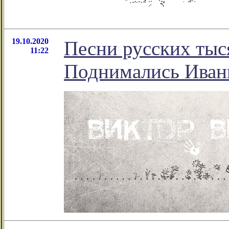
19.10.2020
Песни русских тыс
11:22
Поднимались Иваны