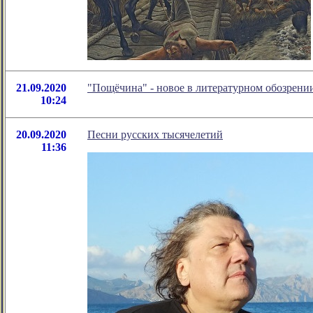
21.09.2020
"Пощёчина" - новое в литературном обозрен
10:24
20.09.2020
Песни русских тысячелетий
11:36