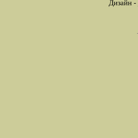
Дизайн -