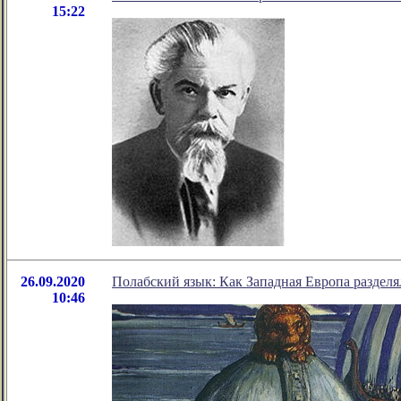
15:22
26.09.2020
Полабский язык: Как Западная Европа разделя
10:46