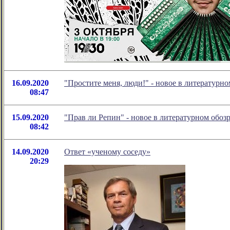
16.09.2020
"Простите меня, люди!" - новое в литератур
08:47
15.09.2020
"Прав ли Репин" - новое в литературном обо
08:42
14.09.2020
Ответ «ученому соседу»
20:29