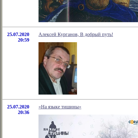
25.07.2020
Алексей Курганов, В добрый путь!
20:59
25.07.2020
«На языке тишины»
20:36