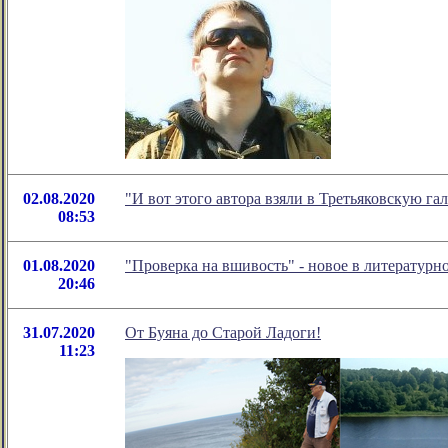
02.08.2020
"И вот этого автора взяли в Третьяковскую г
08:53
01.08.2020
"Проверка на вшивость" - новое в литератур
20:46
31.07.2020
От Буяна до Старой Ладоги!
11:23