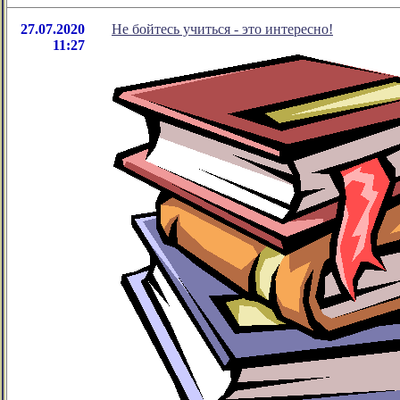
27.07.2020
Не бойтесь учиться - это интересно!
11:27