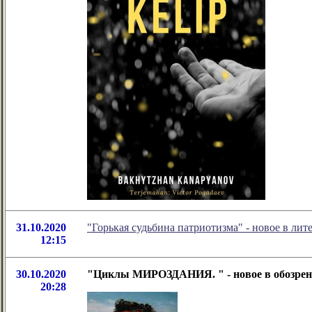
31.10.2020
"Горькая судьбина патриотизма" - новое в л
12:15
30.10.2020
"Циклы МИРОЗДАНИЯ. " - новое в обозрен
20:28