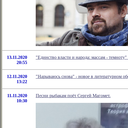
13.11.2020
"Единство власти и народа: массам - темноту
20:55
12.11.2020
"Нарываюсь снова" - новое в литературном 
13:22
11.11.2020
Песни рыбакам поёт Сергей Магомет.
10:30