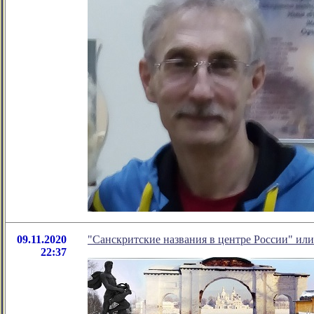
09.11.2020
"Санскритские названия в центре России" или.
22:37