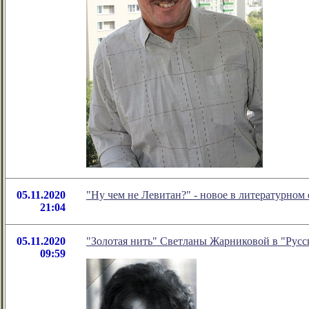
05.11.2020
"Ну чем не Левитан?" - новое в литературно
21:04
05.11.2020
"Золотая нить" Светланы Жарниковой в "Русс
09:59