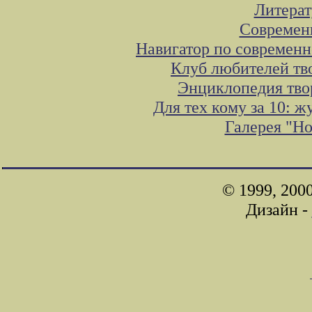
Литера
Современ
Навигатор по современн
Клуб любителей тв
Энциклопедия тво
Для тех кому за 10: 
Галерея "Н
© 1999, 200
Дизайн -