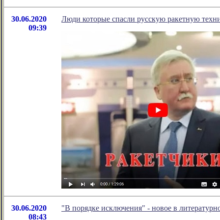
30.06.2020
Люди которые спасли русскую ракетную техн
09:39
30.06.2020
"В порядке исключения" - новое в литератур
08:43