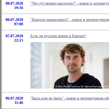
08.07.2020
"Что тут можно высосать?" - новое в литера
19:16
08.07.2020
"Красота некрасивого" - новое в литературн
07:08
07.07.2020
Есть ли русские корни в Европе?
22:15
06.07.2020
"Быть или не быть" - новое в литературном 
11:46