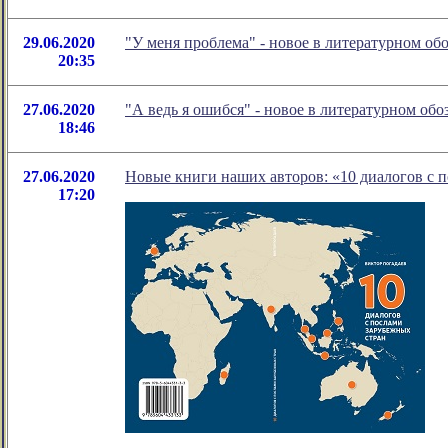
29.06.2020
"У меня проблема" - новое в литературном о
20:35
27.06.2020
"А ведь я ошибся" - новое в литературном о
18:46
27.06.2020
Новые книги наших авторов: «10 диалогов с 
17:20