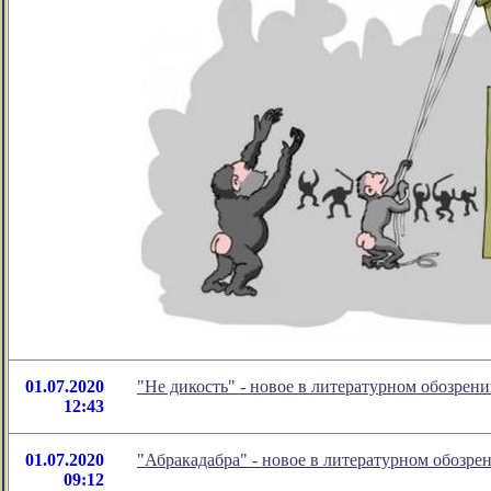
01.07.2020
"Не дикость" - новое в литературном обозре
12:43
01.07.2020
"Абракадабра" - новое в литературном обозр
09:12