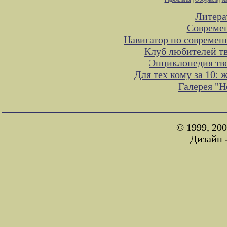
Литера
Современ
Навигатор по современ
Клуб любителей тв
Энциклопедия тв
Для тех кому за 10:
Галерея "
© 1999, 20
Дизайн 