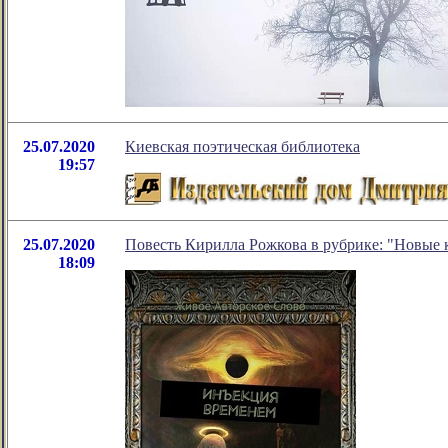
25.07.2020
Киевская поэтическая библиотека
19:57
25.07.2020
Повесть Кирилла Рожкова в рубрике: "Новые 
18:09