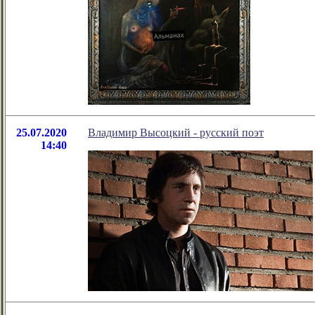
25.07.2020
Владимир Высоцкий - русский поэт
14:40