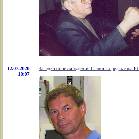
12.07.2020
Загадка происхождения Главного редактора Р
18:07