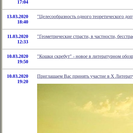
17:04
13.03.2020
"Целесообразность одного теоретического доп
18:40
11.03.2020
"Геометрические страсти, в частности, бесст
12:33
10.03.2020
"Кошки скребут" - новое в литературном обо
19:50
10.03.2020
Приглашаем Вас принять участие в Х Литера
19:20