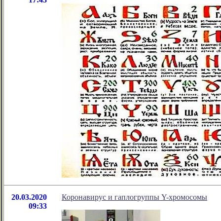
20.03.2020
Коронавирус и гаплогруппы Y-хромосомы
09:33