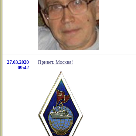
27.03.2020
Привет, Москва!
09:42