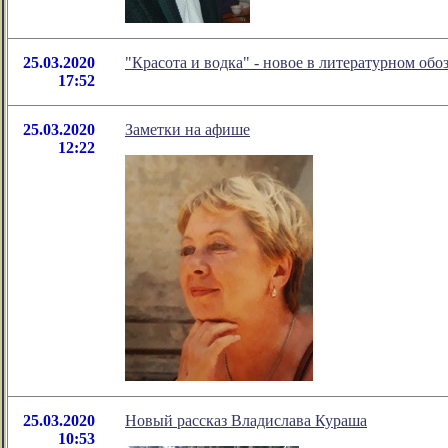
25.03.2020
"Красота и водка" - новое в литературном о
17:52
25.03.2020
Заметки на афише
12:22
25.03.2020
Новый рассказ Владислава Кураша
10:53