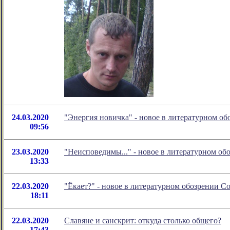
24.03.2020
"Энергия новичка" - новое в литературном о
09:56
23.03.2020
"Неисповедимы..." - новое в литературном о
13:33
22.03.2020
"Ёкает?" - новое в литературном обозрении 
18:11
22.03.2020
Славяне и санскрит: откуда столько общего?
17:43