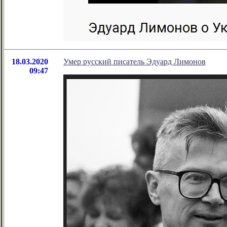
18.03.2020
Умер русский писатель Эдуард Лимонов
09:47