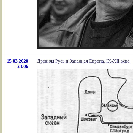
15.03.2020
Древняя Русь и Западная Европа, IX-XII века
23:06