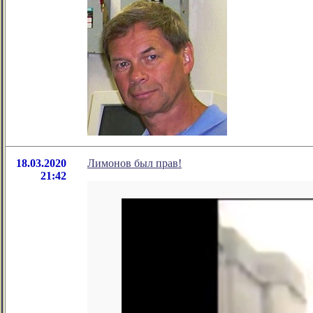
18.03.2020
Лимонов был прав!
21:42