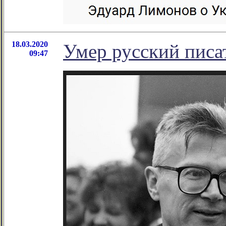
18.03.2020
Умер русский писа
09:47