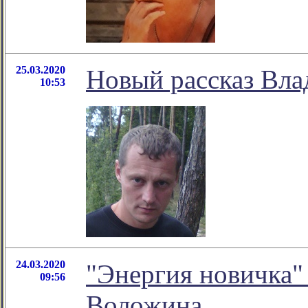
25.03.2020
Новый рассказ Вла
10:53
24.03.2020
"Энергия новичка"
09:56
Воложина