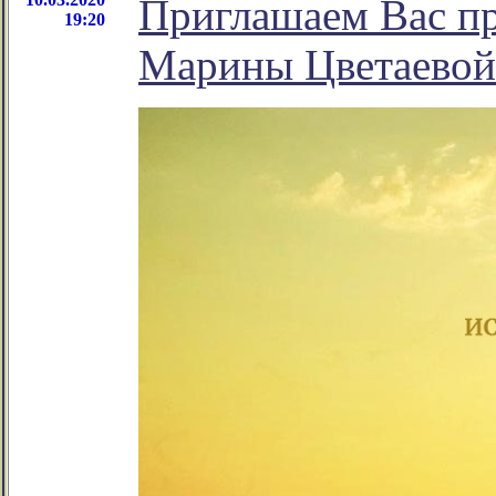
Приглашаем Вас пр
19:20
Марины Цветаевой