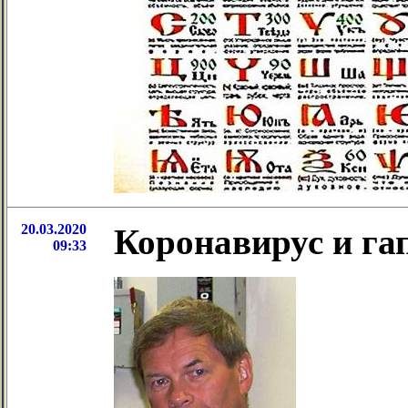
20.03.2020
Коронавирус и г
09:33