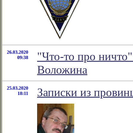
26.03.2020
"Что-то про ничто
09:38
Воложина
25.03.2020
Записки из провин
18:11