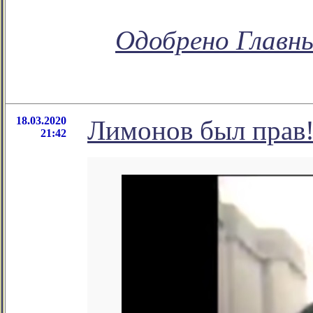
Одобрено Главн
18.03.2020
Лимонов был прав
21:42