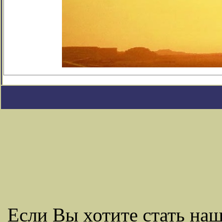
Если Вы хотите стать н