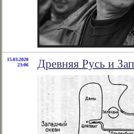
15.03.2020
Древняя Русь и Зап
23:06