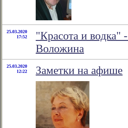
25.03.2020
"Красота и водка" 
17:52
Воложина
25.03.2020
Заметки на афише
12:22