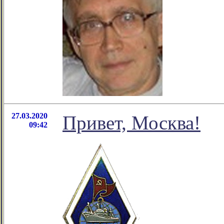
27.03.2020
Привет, Москва!
09:42