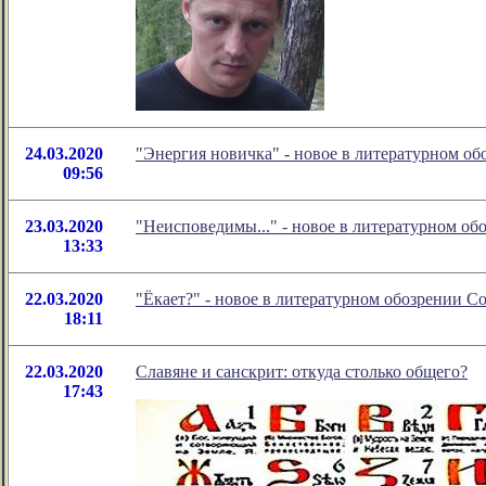
24.03.2020
"Энергия новичка" - новое в литературном о
09:56
23.03.2020
"Неисповедимы..." - новое в литературном о
13:33
22.03.2020
"Ёкает?" - новое в литературном обозрении 
18:11
22.03.2020
Славяне и санскрит: откуда столько общего?
17:43