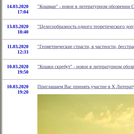
14.03.2020
"Кошмар" - новое в литературном обозрении
17:04
13.03.2020
"Целесообразность одного теоретического доп
18:40
11.03.2020
"Геометрические страсти, в частности, бесст
12:33
10.03.2020
"Кошки скребут" - новое в литературном обо
19:50
10.03.2020
Приглашаем Вас принять участие в Х Литера
19:20