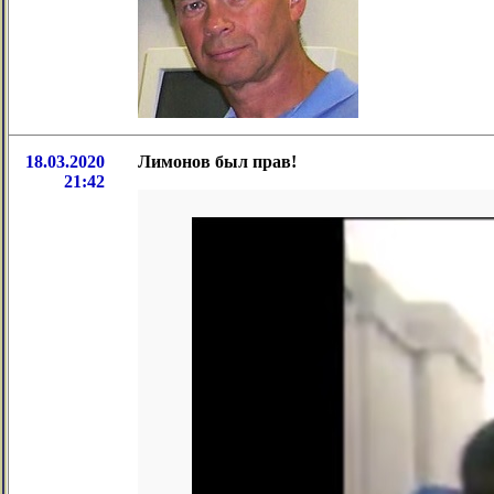
18.03.2020
Лимонов был прав!
21:42