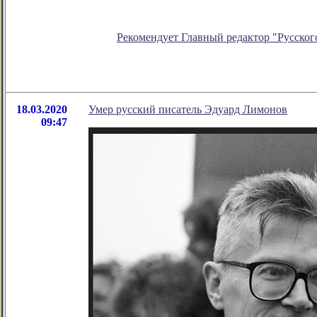
Рекомендует Главный редактор "Русског
18.03.2020
Умер русский писатель Эдуард Лимонов
09:47