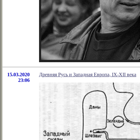
15.03.2020
Древняя Русь и Западная Европа, IX-XII века
23:06