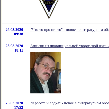
26.03.2020
"Что-то про ничто" - новое в литературном 
09:38
25.03.2020
Записки из провинциальной творческой жизн
18:11
25.03.2020
"Красота и водка" - новое в литературном о
17:52