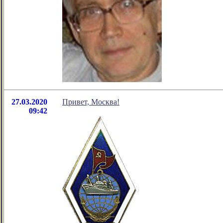
27.03.2020
Привет, Москва!
09:42