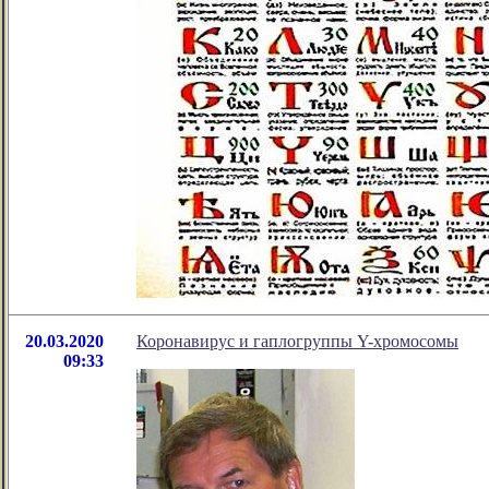
20.03.2020
Коронавирус и гаплогруппы Y-хромосомы
09:33