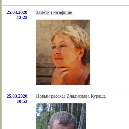
25.03.2020
Заметки на афише
12:22
25.03.2020
Новый рассказ Владислава Кураша
10:53