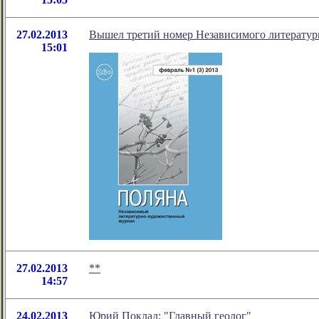
27.02.2013
Вышел третий номер Независимого литератур
15:01
27.02.2013
**
14:57
24.02.2013
Юрий Поклад: "Главный геолог"