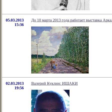
05.03.2013
До 10 марта 2013 года работает выставка Арк
15:36
02.03.2013
Валерий Куклин: ИШАКИ
19:56