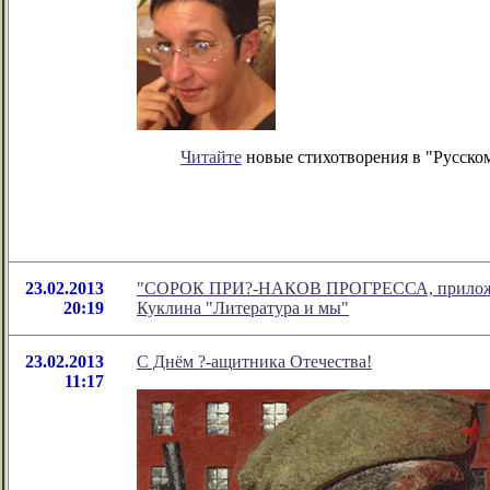
Читайте
новые стихотворения в "Русском
23.02.2013
"СОРОК ПРИ?-НАКОВ ПРОГРЕССА, приложимых
20:19
Куклина "Литература и мы"
23.02.2013
С Днём ?-ащитника Отечества!
11:17