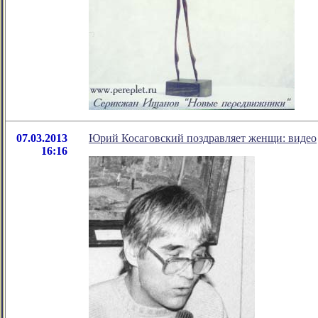
07.03.2013
Юрий Косаговский поздравляет женщи: видео
16:16