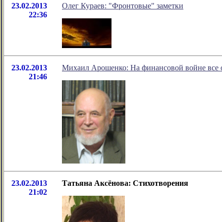
23.02.2013
Олег Кураев: "Фронтовые" заметки
22:36
23.02.2013
Михаил Арошенко: На финансовой войне все о
21:46
23.02.2013
Татьяна Аксёнова: Стихотворения
21:02