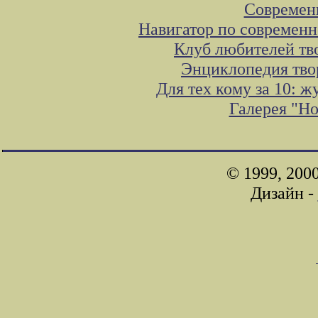
Современ
Навигатор по современн
Клуб любителей тв
Энциклопедия тво
Для тех кому за 10: 
Галерея "Н
© 1999, 200
Дизайн -