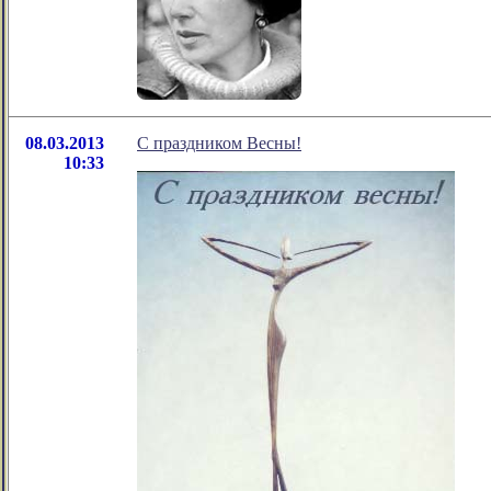
08.03.2013
С праздником Весны!
10:33