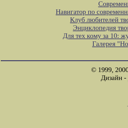
Современ
Навигатор по современн
Клуб любителей тв
Энциклопедия тво
Для тех кому за 10: 
Галерея "Н
© 1999, 200
Дизайн -