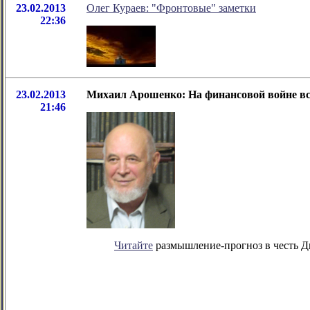
23.02.2013
Олег Кураев: "Фронтовые" заметки
22:36
23.02.2013
Михаил Арошенко: На финансовой войне все 
21:46
Читайте
размышление-прогноз в честь Д