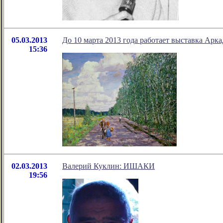
05.03.2013
До 10 марта 2013 года работает выставка Арк
15:36
02.03.2013
Валерий Куклин: ИШАКИ
19:56