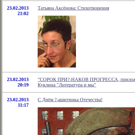
23.02.2013
Татьяна Аксёнова: Стихотворения
21:02
23.02.2013
"СОРОК ПРИ?-НАКОВ ПРОГРЕССА, приложимых
20:19
Куклина "Литература и мы"
23.02.2013
С Днём ?-ащитника Отечества!
11:17