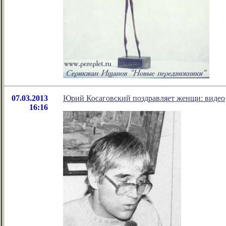
07.03.2013
Юрий Косаговский поздравляет женщи: видео
16:16