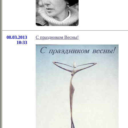
08.03.2013
С праздником Весны!
10:33