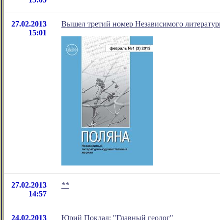
27.02.2013
Вышел третий номер Независимого литератур
15:01
27.02.2013
**
14:57
24.02.2013
Юрий Поклад: "Главный геолог"