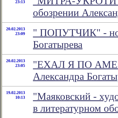
"МИТРА-УКРОТИТ
23:13
обозрении Алексан
20.02.2013
" ПОПУТЧИК" - но
23:09
Богатырева
20.02.2013
"ЕХАЛ Я ПО АМЕРИ
23:05
Александра Богаты
19.02.2013
"Маяковский - худ
10:13
в литературном о