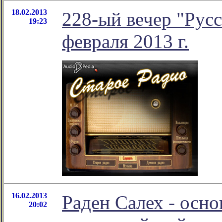
18.02.2013
228-ый вечер "Русс
19:23
февраля 2013 г.
16.02.2013
Раден Салех - осн
20:02