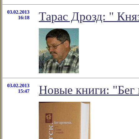
03.02.2013
Тарас Дрозд: " Кн
16:18
03.02.2013
Новые книги: "Бег
15:47