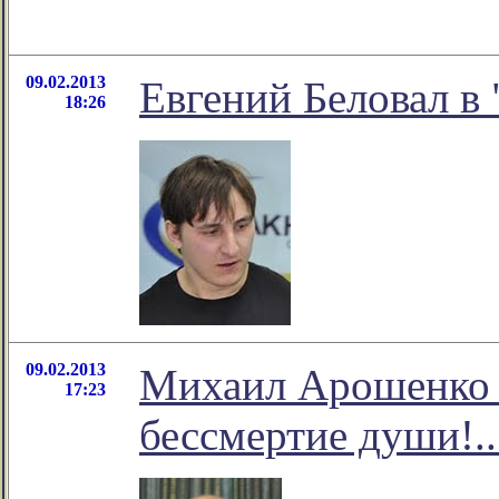
09.02.2013
Евгений Беловал в 
18:26
09.02.2013
Михаил Арошенко 
17:23
бессмертие души!..