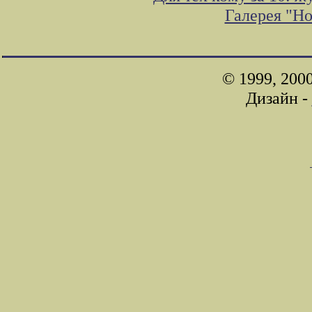
Галерея "Н
© 1999, 200
Дизайн -