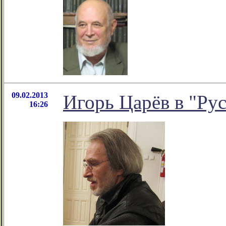
09.02.2013
Игорь Царёв в "Ру
16:26