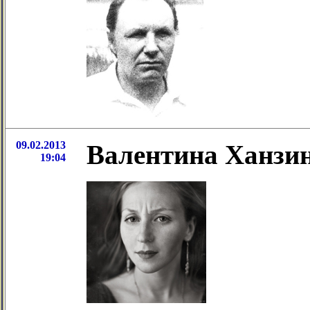
09.02.2013
Валентина Ханзин
19:04