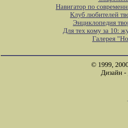
Навигатор по современн
Клуб любителей тв
Энциклопедия тво
Для тех кому за 10: 
Галерея "Н
© 1999, 200
Дизайн -