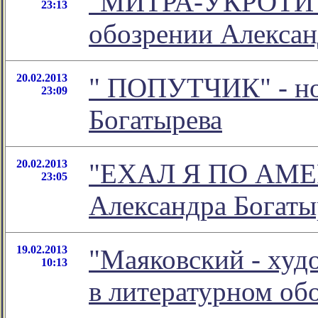
"МИТРА-УКРОТИТ
23:13
обозрении Алексан
20.02.2013
" ПОПУТЧИК" - но
23:09
Богатырева
20.02.2013
"ЕХАЛ Я ПО АМЕРИ
23:05
Александра Богаты
19.02.2013
"Маяковский - худ
10:13
в литературном о