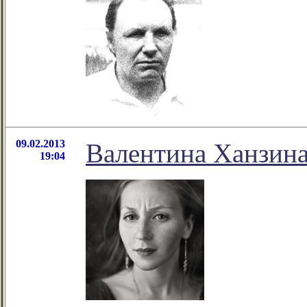
09.02.2013
Валентина Ханзина
19:04