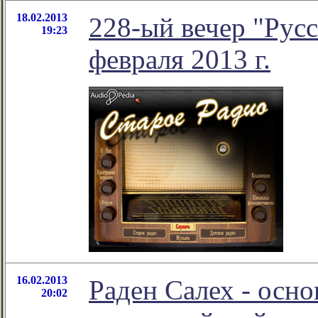
18.02.2013
228-ый вечер "Русс
19:23
февраля 2013 г.
16.02.2013
Раден Салех - осн
20:02