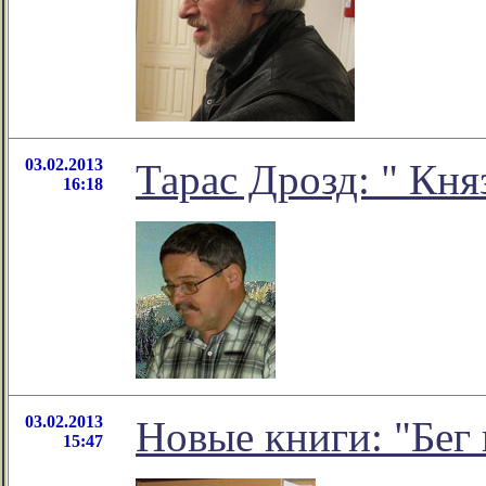
03.02.2013
Тарас Дрозд: " Кн
16:18
03.02.2013
Новые книги: "Бег
15:47