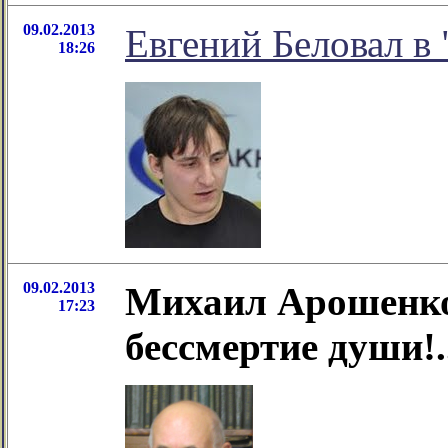
09.02.2013
Евгений Беловал в 
18:26
09.02.2013
Михаил Арошенко
17:23
бессмертие души!.