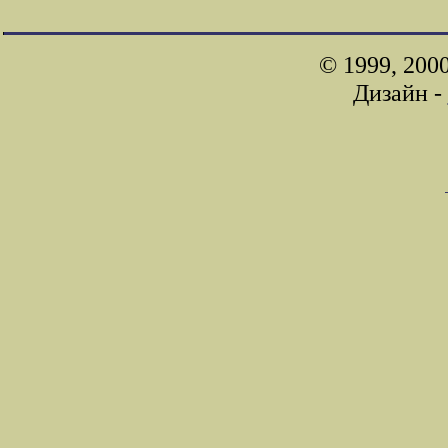
© 1999, 200
Дизайн -