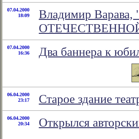
07.04.2000
Владимир Варава
18:09
ОТЕЧЕСТВЕННОЙ
07.04.2000
Два баннера к юби
16:36
06.04.2000
Старое здание теат
23:17
06.04.2000
Открылся авторски
20:34