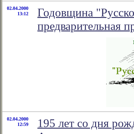
02.04.2000
Годовщина "Русско
13:12
предварительная п
02.04.2000
195 лет со дня ро
12:59