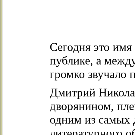
Сегодня это имя
публике, а между
громко звучало п
Дмитрий Никола
дворянином, пле
одним из самых 
литературного о