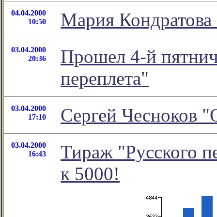
04.04.2000
Мария Кондратова 
10:50
03.04.2000
Прошел 4-й пятнич
20:36
переплета"
03.04.2000
Сергей Чесноков "
17:10
03.04.2000
Тираж "Русского п
16:43
к 5000!