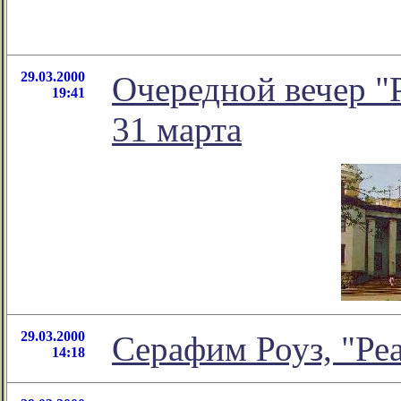
29.03.2000
Очередной вечер "Р
19:41
31 марта
29.03.2000
Серафим Роуз, "Ре
14:18