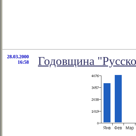
28.03.2000
Годовщина "Русско
16:58