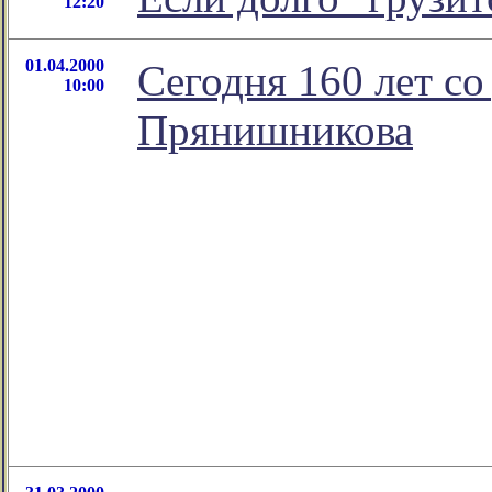
12:20
01.04.2000
Сегодня 160 лет с
10:00
Прянишникова