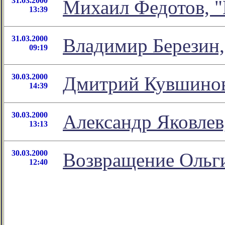
31.03.2000
Михаил Федотов, "К
13:39
31.03.2000
Владимир Березин,
09:19
30.03.2000
Дмитрий Кувшинов,
14:39
30.03.2000
Александр Яковлев
13:13
30.03.2000
Возвращение Ольг
12:40