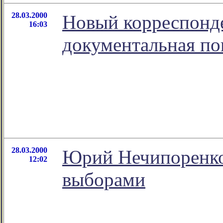
28.03.2000
Новый корреспонде
16:03
документальная по
28.03.2000
Юрий Нечипоренко:
12:02
выборами